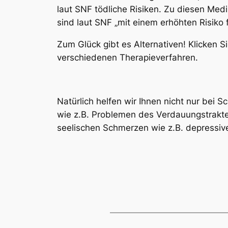
laut SNF tödliche Risiken. Zu diesen Me
sind laut SNF „mit einem erhöhten Risiko 
Zum Glück gibt es Alternativen! Klicken S
verschiedenen Therapieverfahren.
* * * 
Natürlich helfen wir Ihnen nicht nur bei
wie z.B. Problemen des Verdauungstrakte
seelischen Schmerzen wie z.B. depressi