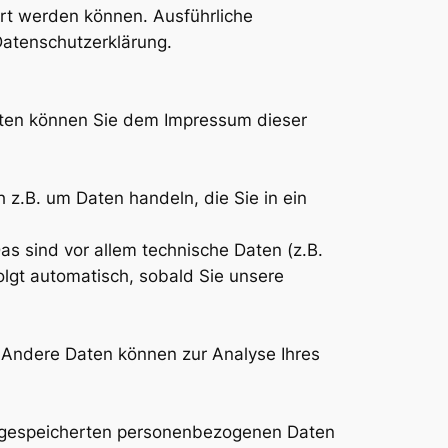
ert werden können. Ausführliche
atenschutzerklärung.
daten können Sie dem Impressum dieser
 z.B. um Daten handeln, die Sie in ein
 sind vor allem technische Daten (z.B.
olgt automatisch, sobald Sie unsere
n. Andere Daten können zur Analyse Ihres
er gespeicherten personenbezogenen Daten