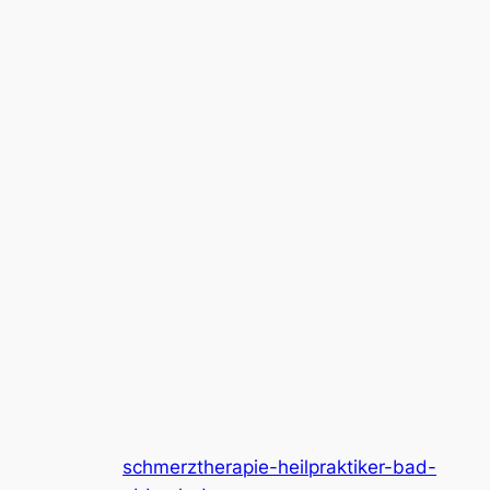
schmerztherapie-heilpraktiker-bad-