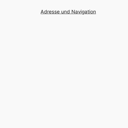
Adresse und Navigation