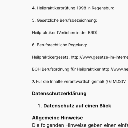
4.
Heilpraktikerprüfung 1998 in Regensburg
5. Gesetzliche Berufsbezeichnung:
Heilpraktiker (Verliehen in der BRD)
6. Berufsrechtliche Regelung:
Heilpraktikergesetz, http://www.gesetze-im-inter
BOH Berufsordnung für Heilpraktiker http://www.h
7.
Für die Inhalte verantwortlich gemäß § 6 MDStV:
Datenschutzerklärung
Datenschutz auf einen Blick
Allgemeine Hinweise
Die folgenden Hinweise geben einen einf