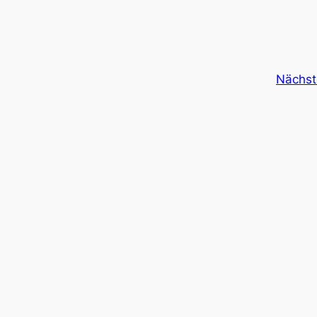
Nächst