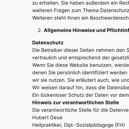
zu erhalten. Sie haben außerdem ein Rech
weiteren Fragen zum Thema Datenschutz 
Weiteren steht Ihnen ein Beschwerderech
Allgemeine Hinweise und Pflichti
Datenschutz
Die Betreiber dieser Seiten nehmen den 
vertraulich und entsprechend der gesetzl
Wenn Sie diese Website benutzen, werd
denen Sie persönlich identifiziert werde
wir sie nutzen. Sie erläutert auch, wie 
Wir weisen darauf hin, dass die Datenübe
Ein lückenloser Schutz der Daten vor dem Z
Hinweis zur verantwortlichen Stelle
Die verantwortliche Stelle für die Datenve
Hubert Geue
Heilpraktiker, Dipl.-Sozialpädagoge (FH)