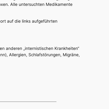
oxen. Alle untersuchten Medikamente
ort auf die links aufgeführten
en anderen „internistischen Krankheiten“
), Allergien, Schlafstörungen, Migräne,