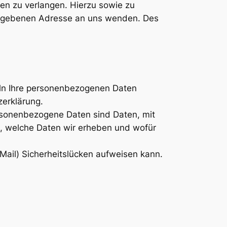
en zu verlangen. Hierzu sowie zu
gegebenen Adresse an uns wenden. Des
deln Ihre personenbezogenen Daten
zerklärung.
sonenbezogene Daten sind Daten, mit
rt, welche Daten wir erheben und wofür
Mail) Sicherheitslücken aufweisen kann.