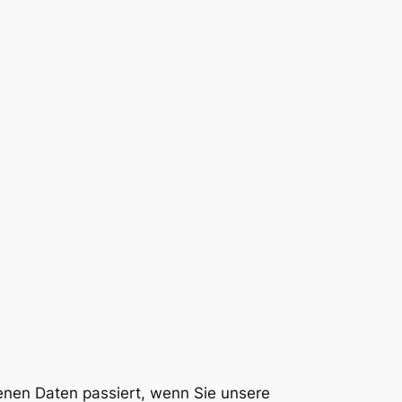
enen Daten passiert, wenn Sie unsere