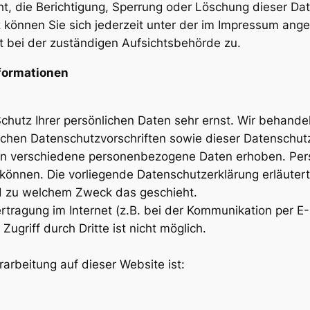
t, die Berichtigung, Sperrung oder Löschung dieser Dat
können Sie sich jederzeit unter der im Impressum an
t bei der zuständigen Aufsichtsbehörde zu.
nformationen
Schutz Ihrer persönlichen Daten sehr ernst. Wir behan
ichen Datenschutzvorschriften sowie dieser Datenschut
en verschiedene personenbezogene Daten erhoben. Per
n können. Die vorliegende Datenschutzerklärung erläute
und zu welchem Zweck das geschieht.
rtragung im Internet (z.B. bei der Kommunikation per E-
ugriff durch Dritte ist nicht möglich.
rarbeitung auf dieser Website ist: