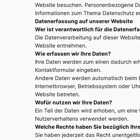
Website besuchen. Personenbezogene Daten
Informationen zum Thema Datenschutz en
Datenerfassung auf unserer Website
Wer ist verantwortlich für die Datener
Die Datenverarbeitung auf dieser Websit
Website entnehmen.
Wie erfassen wir Ihre Daten?
Ihre Daten werden zum einen dadurch erho
Kontaktformular eingeben.
Andere Daten werden automatisch beim Be
Internetbrowser, Betriebssystem oder Uhr
Website betreten.
Wofür nutzen wir Ihre Daten?
Ein Teil der Daten wird erhoben, um eine 
Nutzerverhaltens verwendet werden.
Welche Rechte haben Sie bezüglich Ihr
Sie haben jederzeit das Recht unentgelt