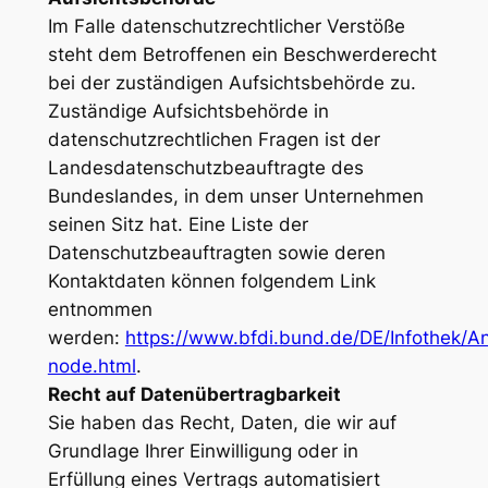
Im Falle datenschutzrechtlicher Verstöße
steht dem Betroffenen ein Beschwerderecht
bei der zuständigen Aufsichtsbehörde zu.
Zuständige Aufsichtsbehörde in
datenschutzrechtlichen Fragen ist der
Landesdatenschutzbeauftragte des
Bundeslandes, in dem unser Unternehmen
seinen Sitz hat. Eine Liste der
Datenschutzbeauftragten sowie deren
Kontaktdaten können folgendem Link
entnommen
werden:
https://www.bfdi.bund.de/DE/Infothek/Ans
node.html
.
Recht auf Datenübertragbarkeit
Sie haben das Recht, Daten, die wir auf
Grundlage Ihrer Einwilligung oder in
Erfüllung eines Vertrags automatisiert