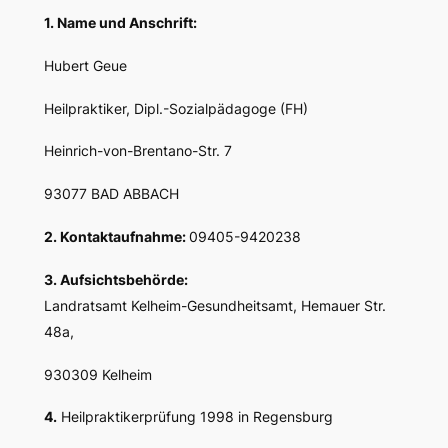
1. Name und Anschrift:
Hubert Geue
Heilpraktiker, Dipl.-Sozialpädagoge (FH)
Heinrich-von-Brentano-Str. 7
93077 BAD ABBACH
2. Kontaktaufnahme:
09405-9420238
3. Aufsichtsbehörde:
Landratsamt Kelheim-Gesundheitsamt, Hemauer Str.
48a,
930309 Kelheim
4.
Heilpraktikerprüfung 1998 in Regensburg