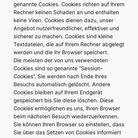
genannte Cookies. Cookies richten auf Ihrem
Rechner keinen Schaden an und enthalten
keine Viren. Cookies dienen dazu, unser
Angebot nutzerfreundlicher, effektiver und
sicherer zu machen. Cookies sind kleine
Textdateien, die auf Ihrem Rechner abgelegt
werden und die Ihr Browser speichert.
Die meisten der von uns verwendeten
Cookies sind so genannte “Session-
Cookies”. Sie werden nach Ende Ihres
Besuchs automatisch gelöscht. Andere
Cookies bleiben auf Ihrem Endgerät
gespeichert bis Sie diese löschen. Diese
Cookies ermöglichen es uns, Ihren Browser
beim nächsten Besuch wiederzuerkennen.
Sie können Ihren Browser so einstellen, dass
Sie über das Setzen von Cookies informiert