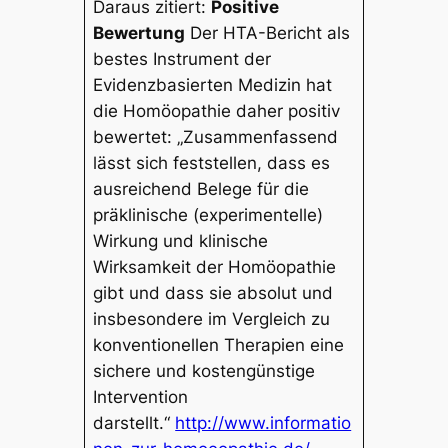
Daraus zitiert:
Positive
Bewertung
Der HTA-Bericht als
bestes Instrument der
Evidenzbasierten Medizin hat
die Homöopathie daher positiv
bewertet: „Zusammenfassend
lässt sich feststellen, dass es
ausreichend Belege für die
präklinische (experimentelle)
Wirkung und klinische
Wirksamkeit der Homöopathie
gibt und dass sie absolut und
insbesondere im Vergleich zu
konventionellen Therapien eine
sichere und kostengünstige
Intervention
darstellt.“
http://www.informatio