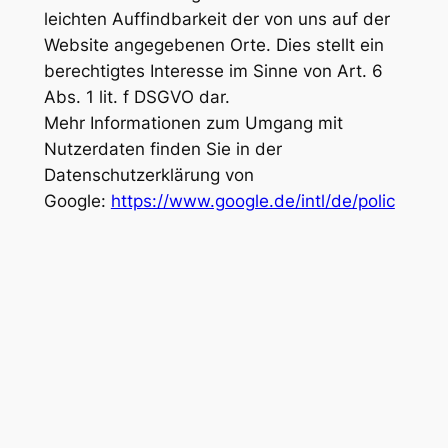
leichten Auffindbarkeit der von uns auf der
Website angegebenen Orte. Dies stellt ein
berechtigtes Interesse im Sinne von Art. 6
Abs. 1 lit. f DSGVO dar.
Mehr Informationen zum Umgang mit
Nutzerdaten finden Sie in der
Datenschutzerklärung von
Google:
https://www.google.de/intl/de/polic