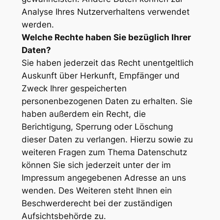
Analyse Ihres Nutzerverhaltens verwendet
werden.
Welche Rechte haben Sie bezüglich Ihrer
Daten?
Sie haben jederzeit das Recht unentgeltlich
Auskunft über Herkunft, Empfänger und
Zweck Ihrer gespeicherten
personenbezogenen Daten zu erhalten. Sie
haben außerdem ein Recht, die
Berichtigung, Sperrung oder Löschung
dieser Daten zu verlangen. Hierzu sowie zu
weiteren Fragen zum Thema Datenschutz
können Sie sich jederzeit unter der im
Impressum angegebenen Adresse an uns
wenden. Des Weiteren steht Ihnen ein
Beschwerderecht bei der zuständigen
Aufsichtsbehörde zu.