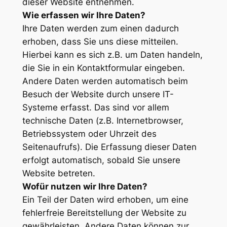
dieser Website entnehmen.
Wie erfassen wir Ihre Daten?
Ihre Daten werden zum einen dadurch
erhoben, dass Sie uns diese mitteilen.
Hierbei kann es sich z.B. um Daten handeln,
die Sie in ein Kontaktformular eingeben.
Andere Daten werden automatisch beim
Besuch der Website durch unsere IT-
Systeme erfasst. Das sind vor allem
technische Daten (z.B. Internetbrowser,
Betriebssystem oder Uhrzeit des
Seitenaufrufs). Die Erfassung dieser Daten
erfolgt automatisch, sobald Sie unsere
Website betreten.
Wofür nutzen wir Ihre Daten?
Ein Teil der Daten wird erhoben, um eine
fehlerfreie Bereitstellung der Website zu
gewährleisten. Andere Daten können zur