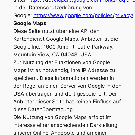
in der Datenschutzerklärung von
Google:
https://www.google.com/policies/privacy/
.
Google Maps
Diese Seite nutzt über eine API den
Kartendienst Google Maps. Anbieter ist die
Google Inc., 1600 Amphitheatre Parkway,
Mountain View, CA 94043, USA.
Zur Nutzung der Funktionen von Google
Maps ist es notwendig, Ihre IP Adresse zu
speichern. Diese Informationen werden in
der Regel an einen Server von Google in den
USA übertragen und dort gespeichert. Der
Anbieter dieser Seite hat keinen Einfluss auf
diese Datenübertragung.
Die Nutzung von Google Maps erfolgt im
Interesse einer ansprechenden Darstellung
unserer Online-Angebote und an einer