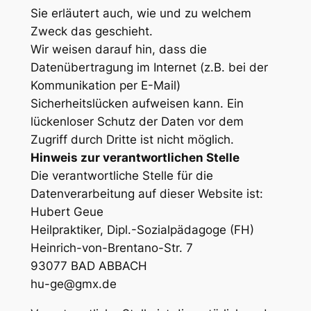
Sie erläutert auch, wie und zu welchem
Zweck das geschieht.
Wir weisen darauf hin, dass die
Datenübertragung im Internet (z.B. bei der
Kommunikation per E-Mail)
Sicherheitslücken aufweisen kann. Ein
lückenloser Schutz der Daten vor dem
Zugriff durch Dritte ist nicht möglich.
Hinweis zur verantwortlichen Stelle
Die verantwortliche Stelle für die
Datenverarbeitung auf dieser Website ist:
Hubert Geue
Heilpraktiker, Dipl.-Sozialpädagoge (FH)
Heinrich-von-Brentano-Str. 7
93077 BAD ABBACH
hu-ge@gmx.de