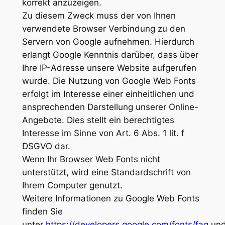
korrekt anzuzeigen.
Zu diesem Zweck muss der von Ihnen
verwendete Browser Verbindung zu den
Servern von Google aufnehmen. Hierdurch
erlangt Google Kenntnis darüber, dass über
Ihre IP-Adresse unsere Website aufgerufen
wurde. Die Nutzung von Google Web Fonts
erfolgt im Interesse einer einheitlichen und
ansprechenden Darstellung unserer Online-
Angebote. Dies stellt ein berechtigtes
Interesse im Sinne von Art. 6 Abs. 1 lit. f
DSGVO dar.
Wenn Ihr Browser Web Fonts nicht
unterstützt, wird eine Standardschrift von
Ihrem Computer genutzt.
Weitere Informationen zu Google Web Fonts
finden Sie
unter
https://developers.google.com/fonts/faq
un