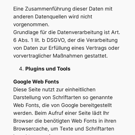
Eine Zusammenführung dieser Daten mit
anderen Datenquellen wird nicht
vorgenommen.
Grundlage für die Datenverarbeitung ist Art.
6 Abs. 1 lit. b DSGVO, der die Verarbeitung
von Daten zur Erfüllung eines Vertrags oder
vorvertraglicher Maßnahmen gestattet.
Plugins und Tools
Google Web Fonts
Diese Seite nutzt zur einheitlichen
Darstellung von Schriftarten so genannte
Web Fonts, die von Google bereitgestellt
werden. Beim Aufruf einer Seite lädt Ihr
Browser die benötigten Web Fonts in ihren
Browsercache, um Texte und Schriftarten