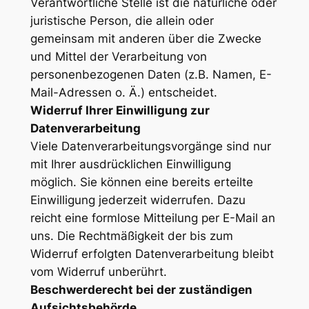
Verantwortliche Stelle ist die natürliche oder
juristische Person, die allein oder
gemeinsam mit anderen über die Zwecke
und Mittel der Verarbeitung von
personenbezogenen Daten (z.B. Namen, E-
Mail-Adressen o. Ä.) entscheidet.
Widerruf Ihrer Einwilligung zur
Datenverarbeitung
Viele Datenverarbeitungsvorgänge sind nur
mit Ihrer ausdrücklichen Einwilligung
möglich. Sie können eine bereits erteilte
Einwilligung jederzeit widerrufen. Dazu
reicht eine formlose Mitteilung per E-Mail an
uns. Die Rechtmäßigkeit der bis zum
Widerruf erfolgten Datenverarbeitung bleibt
vom Widerruf unberührt.
Beschwerderecht bei der zuständigen
Aufsichtsbehörde