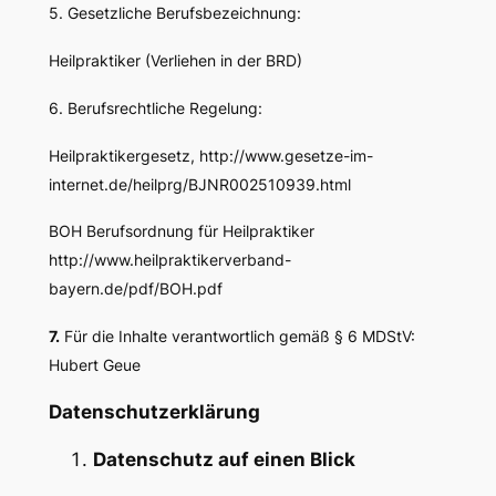
5. Gesetzliche Berufsbezeichnung:
Heilpraktiker (Verliehen in der BRD)
6. Berufsrechtliche Regelung:
Heilpraktikergesetz, http://www.gesetze-im-
internet.de/heilprg/BJNR002510939.html
BOH Berufsordnung für Heilpraktiker
http://www.heilpraktikerverband-
bayern.de/pdf/BOH.pdf
7.
Für die Inhalte verantwortlich gemäß § 6 MDStV:
Hubert Geue
Datenschutzerklärung
Datenschutz auf einen Blick