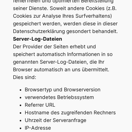
fehlerfreien und optimierten Bereitstellung
seiner Dienste. Soweit andere Cookies (z.B.
Cookies zur Analyse Ihres Surfverhaltens)
gespeichert werden, werden diese in dieser
Datenschutzerklärung gesondert behandelt.
Server-Log-Dateien
Der Provider der Seiten erhebt und
speichert automatisch Informationen in so
genannten Server-Log-Dateien, die Ihr
Browser automatisch an uns übermittelt.
Dies sind:
Browsertyp und Browserversion
verwendetes Betriebssystem
Referrer URL
Hostname des zugreifenden Rechners
Uhrzeit der Serveranfrage
IP-Adresse