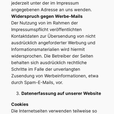
jederzeit unter der im Impressum
angegebenen Adresse an uns wenden.
Widerspruch gegen Werbe-Mails
Der Nutzung von im Rahmen der
Impressumspflicht veröffentlichten
Kontaktdaten zur Übersendung von nicht
ausdrücklich angeforderter Werbung und
Informationsmaterialien wird hiermit
widersprochen. Die Betreiber der Seiten
behalten sich ausdrücklich rechtliche
Schritte im Falle der unverlangten
Zusendung von Werbeinformationen, etwa
durch Spam-E-Mails, vor.
Datenerfassung auf unserer Website
Cookies
Die Internetseiten verwenden teilweise so