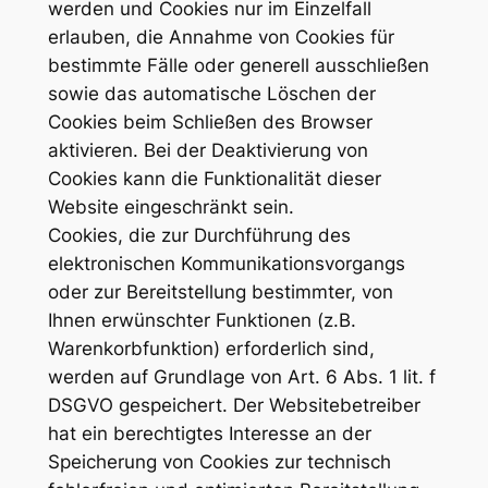
werden und Cookies nur im Einzelfall
erlauben, die Annahme von Cookies für
bestimmte Fälle oder generell ausschließen
sowie das automatische Löschen der
Cookies beim Schließen des Browser
aktivieren. Bei der Deaktivierung von
Cookies kann die Funktionalität dieser
Website eingeschränkt sein.
Cookies, die zur Durchführung des
elektronischen Kommunikationsvorgangs
oder zur Bereitstellung bestimmter, von
Ihnen erwünschter Funktionen (z.B.
Warenkorbfunktion) erforderlich sind,
werden auf Grundlage von Art. 6 Abs. 1 lit. f
DSGVO gespeichert. Der Websitebetreiber
hat ein berechtigtes Interesse an der
Speicherung von Cookies zur technisch