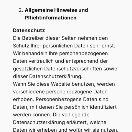
Allgemeine Hinweise und
Pflichtinformationen
Datenschutz
Die Betreiber dieser Seiten nehmen den
Schutz Ihrer persönlichen Daten sehr ernst.
Wir behandeln Ihre personenbezogenen
Daten vertraulich und entsprechend der
gesetzlichen Datenschutzvorschriften sowie
dieser Datenschutzerklärung.
Wenn Sie diese Website benutzen, werden
verschiedene personenbezogene Daten
erhoben. Personenbezogene Daten sind
Daten, mit denen Sie persönlich identifiziert
werden können. Die vorliegende
Datenschutzerklärung erläutert, welche
Daten wir erheben und wofür wir sie nutzen.