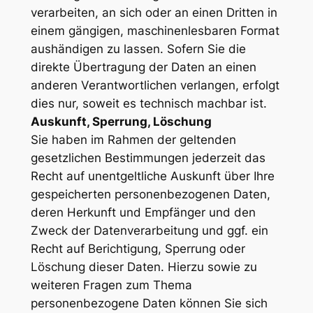
verarbeiten, an sich oder an einen Dritten in
einem gängigen, maschinenlesbaren Format
aushändigen zu lassen. Sofern Sie die
direkte Übertragung der Daten an einen
anderen Verantwortlichen verlangen, erfolgt
dies nur, soweit es technisch machbar ist.
Auskunft, Sperrung, Löschung
Sie haben im Rahmen der geltenden
gesetzlichen Bestimmungen jederzeit das
Recht auf unentgeltliche Auskunft über Ihre
gespeicherten personenbezogenen Daten,
deren Herkunft und Empfänger und den
Zweck der Datenverarbeitung und ggf. ein
Recht auf Berichtigung, Sperrung oder
Löschung dieser Daten. Hierzu sowie zu
weiteren Fragen zum Thema
personenbezogene Daten können Sie sich