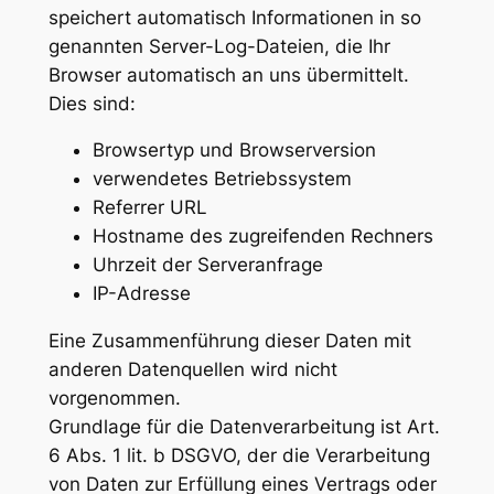
speichert automatisch Informationen in so
genannten Server-Log-Dateien, die Ihr
Browser automatisch an uns übermittelt.
Dies sind:
Browsertyp und Browserversion
verwendetes Betriebssystem
Referrer URL
Hostname des zugreifenden Rechners
Uhrzeit der Serveranfrage
IP-Adresse
Eine Zusammenführung dieser Daten mit
anderen Datenquellen wird nicht
vorgenommen.
Grundlage für die Datenverarbeitung ist Art.
6 Abs. 1 lit. b DSGVO, der die Verarbeitung
von Daten zur Erfüllung eines Vertrags oder