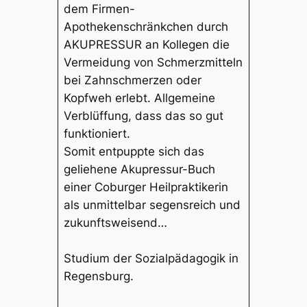
dem Firmen-
Apothekenschränkchen durch
AKUPRESSUR an Kollegen die
Vermeidung von Schmerzmitteln
bei Zahnschmerzen oder
Kopfweh erlebt. Allgemeine
Verblüffung, dass das so gut
funktioniert.
Somit entpuppte sich das
geliehene Akupressur-Buch
einer Coburger Heilpraktikerin
als unmittelbar segensreich und
zukunftsweisend…
Studium der Sozialpädagogik in
Regensburg.