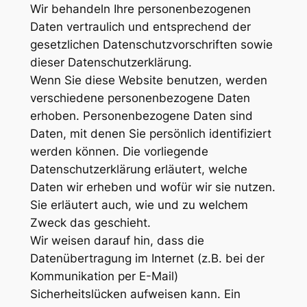
Wir behandeln Ihre personenbezogenen
Daten vertraulich und entsprechend der
gesetzlichen Datenschutzvorschriften sowie
dieser Datenschutzerklärung.
Wenn Sie diese Website benutzen, werden
verschiedene personenbezogene Daten
erhoben. Personenbezogene Daten sind
Daten, mit denen Sie persönlich identifiziert
werden können. Die vorliegende
Datenschutzerklärung erläutert, welche
Daten wir erheben und wofür wir sie nutzen.
Sie erläutert auch, wie und zu welchem
Zweck das geschieht.
Wir weisen darauf hin, dass die
Datenübertragung im Internet (z.B. bei der
Kommunikation per E-Mail)
Sicherheitslücken aufweisen kann. Ein