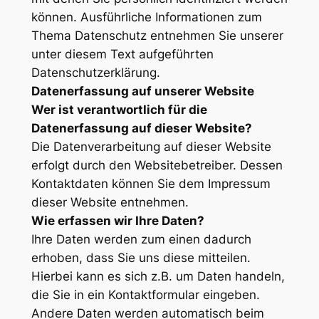
können. Ausführliche Informationen zum
Thema Datenschutz entnehmen Sie unserer
unter diesem Text aufgeführten
Datenschutzerklärung.
Datenerfassung auf unserer Website
Wer ist verantwortlich für die
Datenerfassung auf dieser Website?
Die Datenverarbeitung auf dieser Website
erfolgt durch den Websitebetreiber. Dessen
Kontaktdaten können Sie dem Impressum
dieser Website entnehmen.
Wie erfassen wir Ihre Daten?
Ihre Daten werden zum einen dadurch
erhoben, dass Sie uns diese mitteilen.
Hierbei kann es sich z.B. um Daten handeln,
die Sie in ein Kontaktformular eingeben.
Andere Daten werden automatisch beim