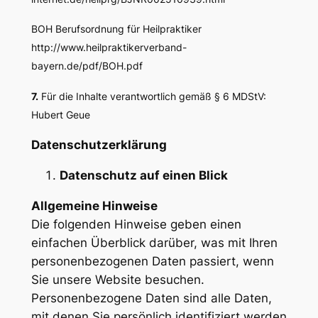
BOH Berufsordnung für Heilpraktiker
http://www.heilpraktikerverband-
bayern.de/pdf/BOH.pdf
7.
Für die Inhalte verantwortlich gemäß § 6 MDStV:
Hubert Geue
Datenschutzerklärung
Datenschutz auf einen Blick
Allgemeine Hinweise
Die folgenden Hinweise geben einen
einfachen Überblick darüber, was mit Ihren
personenbezogenen Daten passiert, wenn
Sie unsere Website besuchen.
Personenbezogene Daten sind alle Daten,
mit denen Sie persönlich identifiziert werden