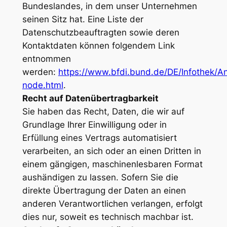
Bundeslandes, in dem unser Unternehmen
seinen Sitz hat. Eine Liste der
Datenschutzbeauftragten sowie deren
Kontaktdaten können folgendem Link
entnommen
werden:
https://www.bfdi.bund.de/DE/Infothek/Ans
node.html
.
Recht auf Datenübertragbarkeit
Sie haben das Recht, Daten, die wir auf
Grundlage Ihrer Einwilligung oder in
Erfüllung eines Vertrags automatisiert
verarbeiten, an sich oder an einen Dritten in
einem gängigen, maschinenlesbaren Format
aushändigen zu lassen. Sofern Sie die
direkte Übertragung der Daten an einen
anderen Verantwortlichen verlangen, erfolgt
dies nur, soweit es technisch machbar ist.