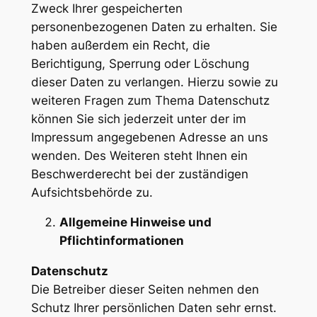
Zweck Ihrer gespeicherten
personenbezogenen Daten zu erhalten. Sie
haben außerdem ein Recht, die
Berichtigung, Sperrung oder Löschung
dieser Daten zu verlangen. Hierzu sowie zu
weiteren Fragen zum Thema Datenschutz
können Sie sich jederzeit unter der im
Impressum angegebenen Adresse an uns
wenden. Des Weiteren steht Ihnen ein
Beschwerderecht bei der zuständigen
Aufsichtsbehörde zu.
Allgemeine Hinweise und
Pflichtinformationen
Datenschutz
Die Betreiber dieser Seiten nehmen den
Schutz Ihrer persönlichen Daten sehr ernst.