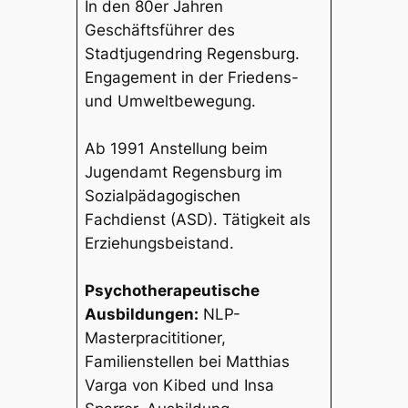
In den 80er Jahren
Geschäftsführer des
Stadtjugendring Regensburg.
Engagement in der Friedens-
und Umweltbewegung.
Ab 1991 Anstellung beim
Jugendamt Regensburg im
Sozialpädagogischen
Fachdienst (ASD). Tätigkeit als
Erziehungsbeistand.
Psychotherapeutische
Ausbildungen:
NLP-
Masterpracititioner,
Familienstellen bei Matthias
Varga von Kibed und Insa