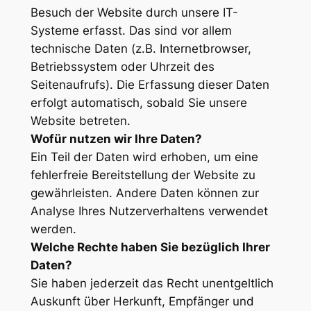
Besuch der Website durch unsere IT-
Systeme erfasst. Das sind vor allem
technische Daten (z.B. Internetbrowser,
Betriebssystem oder Uhrzeit des
Seitenaufrufs). Die Erfassung dieser Daten
erfolgt automatisch, sobald Sie unsere
Website betreten.
Wofür nutzen wir Ihre Daten?
Ein Teil der Daten wird erhoben, um eine
fehlerfreie Bereitstellung der Website zu
gewährleisten. Andere Daten können zur
Analyse Ihres Nutzerverhaltens verwendet
werden.
Welche Rechte haben Sie bezüglich Ihrer
Daten?
Sie haben jederzeit das Recht unentgeltlich
Auskunft über Herkunft, Empfänger und