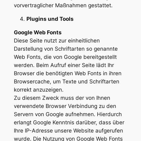
vorvertraglicher Maßnahmen gestattet.
Plugins und Tools
Google Web Fonts
Diese Seite nutzt zur einheitlichen
Darstellung von Schriftarten so genannte
Web Fonts, die von Google bereitgestellt
werden. Beim Aufruf einer Seite lädt Ihr
Browser die benötigten Web Fonts in ihren
Browsercache, um Texte und Schriftarten
korrekt anzuzeigen.
Zu diesem Zweck muss der von Ihnen
verwendete Browser Verbindung zu den
Servern von Google aufnehmen. Hierdurch
erlangt Google Kenntnis darüber, dass über
Ihre IP-Adresse unsere Website aufgerufen
wurde. Die Nutzung von Google Web Fonts