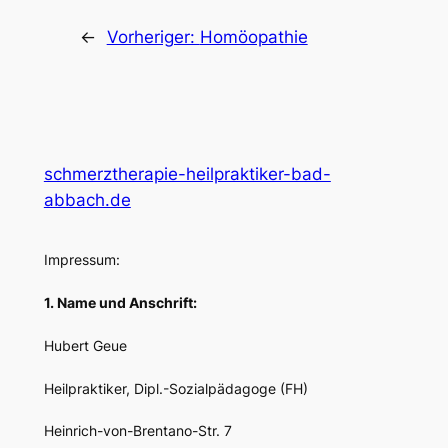
←
Vorheriger:
Homöopathie
schmerztherapie-heilpraktiker-bad-
abbach.de
Impressum:
1. Name und Anschrift:
Hubert Geue
Heilpraktiker, Dipl.-Sozialpädagoge (FH)
Heinrich-von-Brentano-Str. 7