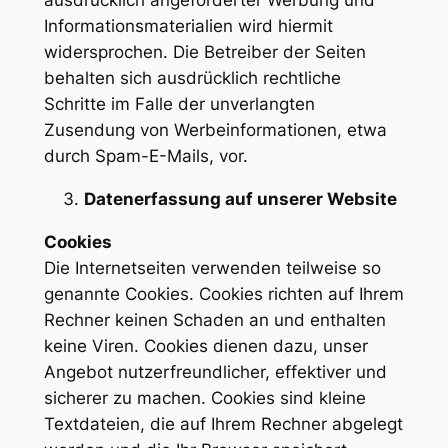
ausdrücklich angeforderter Werbung und
Informationsmaterialien wird hiermit
widersprochen. Die Betreiber der Seiten
behalten sich ausdrücklich rechtliche
Schritte im Falle der unverlangten
Zusendung von Werbeinformationen, etwa
durch Spam-E-Mails, vor.
Datenerfassung auf unserer Website
Cookies
Die Internetseiten verwenden teilweise so
genannte Cookies. Cookies richten auf Ihrem
Rechner keinen Schaden an und enthalten
keine Viren. Cookies dienen dazu, unser
Angebot nutzerfreundlicher, effektiver und
sicherer zu machen. Cookies sind kleine
Textdateien, die auf Ihrem Rechner abgelegt