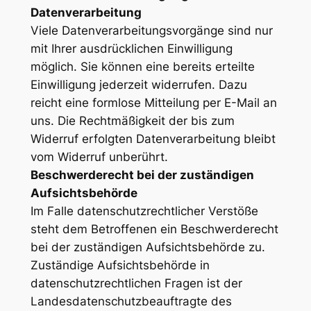
Datenverarbeitung
Viele Datenverarbeitungsvorgänge sind nur
mit Ihrer ausdrücklichen Einwilligung
möglich. Sie können eine bereits erteilte
Einwilligung jederzeit widerrufen. Dazu
reicht eine formlose Mitteilung per E-Mail an
uns. Die Rechtmäßigkeit der bis zum
Widerruf erfolgten Datenverarbeitung bleibt
vom Widerruf unberührt.
Beschwerderecht bei der zuständigen
Aufsichtsbehörde
Im Falle datenschutzrechtlicher Verstöße
steht dem Betroffenen ein Beschwerderecht
bei der zuständigen Aufsichtsbehörde zu.
Zuständige Aufsichtsbehörde in
datenschutzrechtlichen Fragen ist der
Landesdatenschutzbeauftragte des