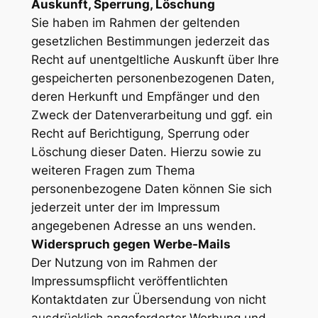
Auskunft, Sperrung, Löschung
Sie haben im Rahmen der geltenden
gesetzlichen Bestimmungen jederzeit das
Recht auf unentgeltliche Auskunft über Ihre
gespeicherten personenbezogenen Daten,
deren Herkunft und Empfänger und den
Zweck der Datenverarbeitung und ggf. ein
Recht auf Berichtigung, Sperrung oder
Löschung dieser Daten. Hierzu sowie zu
weiteren Fragen zum Thema
personenbezogene Daten können Sie sich
jederzeit unter der im Impressum
angegebenen Adresse an uns wenden.
Widerspruch gegen Werbe-Mails
Der Nutzung von im Rahmen der
Impressumspflicht veröffentlichten
Kontaktdaten zur Übersendung von nicht