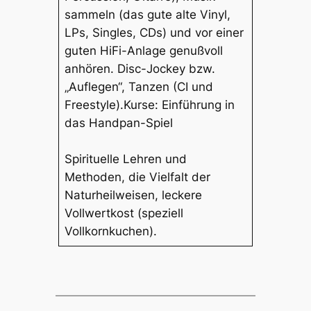
sammeln (das gute alte Vinyl,
LPs, Singles, CDs) und vor einer
guten HiFi-Anlage genußvoll
anhören. Disc-Jockey bzw.
„Auflegen“, Tanzen (CI und
Freestyle).Kurse: Einführung in
das Handpan-Spiel
Spirituelle Lehren und
Methoden, die Vielfalt der
Naturheilweisen, leckere
Vollwertkost (speziell
Vollkornkuchen).