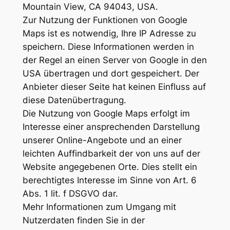
Mountain View, CA 94043, USA.
Zur Nutzung der Funktionen von Google
Maps ist es notwendig, Ihre IP Adresse zu
speichern. Diese Informationen werden in
der Regel an einen Server von Google in den
USA übertragen und dort gespeichert. Der
Anbieter dieser Seite hat keinen Einfluss auf
diese Datenübertragung.
Die Nutzung von Google Maps erfolgt im
Interesse einer ansprechenden Darstellung
unserer Online-Angebote und an einer
leichten Auffindbarkeit der von uns auf der
Website angegebenen Orte. Dies stellt ein
berechtigtes Interesse im Sinne von Art. 6
Abs. 1 lit. f DSGVO dar.
Mehr Informationen zum Umgang mit
Nutzerdaten finden Sie in der