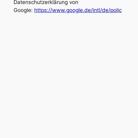
Datenschutzerklärung von
Google:
https://www.google.de/intl/de/polic