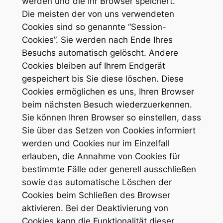
werden und die Ihr Browser speichert.
Die meisten der von uns verwendeten
Cookies sind so genannte “Session-
Cookies”. Sie werden nach Ende Ihres
Besuchs automatisch gelöscht. Andere
Cookies bleiben auf Ihrem Endgerät
gespeichert bis Sie diese löschen. Diese
Cookies ermöglichen es uns, Ihren Browser
beim nächsten Besuch wiederzuerkennen.
Sie können Ihren Browser so einstellen, dass
Sie über das Setzen von Cookies informiert
werden und Cookies nur im Einzelfall
erlauben, die Annahme von Cookies für
bestimmte Fälle oder generell ausschließen
sowie das automatische Löschen der
Cookies beim Schließen des Browser
aktivieren. Bei der Deaktivierung von
Cookies kann die Funktionalität dieser