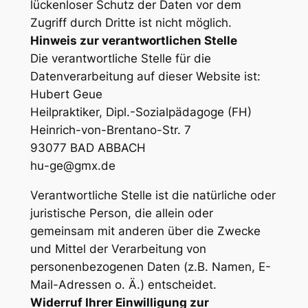
lückenloser Schutz der Daten vor dem
Zugriff durch Dritte ist nicht möglich.
Hinweis zur verantwortlichen Stelle
Die verantwortliche Stelle für die
Datenverarbeitung auf dieser Website ist:
Hubert Geue
Heilpraktiker, Dipl.-Sozialpädagoge (FH)
Heinrich-von-Brentano-Str. 7
93077 BAD ABBACH
hu-ge@gmx.de
Verantwortliche Stelle ist die natürliche oder
juristische Person, die allein oder
gemeinsam mit anderen über die Zwecke
und Mittel der Verarbeitung von
personenbezogenen Daten (z.B. Namen, E-
Mail-Adressen o. Ä.) entscheidet.
Widerruf Ihrer Einwilligung zur