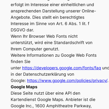
erfolgt im Interesse einer einheitlichen und
ansprechenden Darstellung unserer Online-
Angebote. Dies stellt ein berechtigtes
Interesse im Sinne von Art. 6 Abs. 1 lit. f
DSGVO dar.
Wenn Ihr Browser Web Fonts nicht
unterstützt, wird eine Standardschrift von
Ihrem Computer genutzt.
Weitere Informationen zu Google Web Fonts
finden Sie
unter
https://developers.google.com/fonts/faq
un
in der Datenschutzerklärung von
Google:
https://www.google.com/policies/privacy/
.
Google Maps
Diese Seite nutzt über eine API den
Kartendienst Google Maps. Anbieter ist die
Google Inc., 1600 Amphitheatre Parkway,