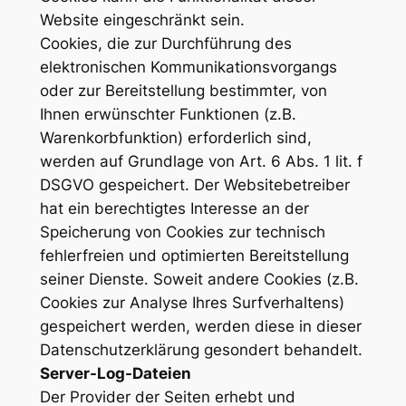
Website eingeschränkt sein.
Cookies, die zur Durchführung des
elektronischen Kommunikationsvorgangs
oder zur Bereitstellung bestimmter, von
Ihnen erwünschter Funktionen (z.B.
Warenkorbfunktion) erforderlich sind,
werden auf Grundlage von Art. 6 Abs. 1 lit. f
DSGVO gespeichert. Der Websitebetreiber
hat ein berechtigtes Interesse an der
Speicherung von Cookies zur technisch
fehlerfreien und optimierten Bereitstellung
seiner Dienste. Soweit andere Cookies (z.B.
Cookies zur Analyse Ihres Surfverhaltens)
gespeichert werden, werden diese in dieser
Datenschutzerklärung gesondert behandelt.
Server-Log-Dateien
Der Provider der Seiten erhebt und