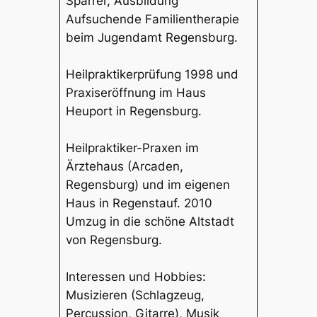
Sparrer, Ausbildung
Aufsuchende Familientherapie
beim Jugendamt Regensburg.
Heilpraktikerprüfung 1998 und
Praxiseröffnung im Haus
Heuport in Regensburg.
Heilpraktiker-Praxen im
Ärztehaus (Arcaden,
Regensburg) und im eigenen
Haus in Regenstauf. 2010
Umzug in die schöne Altstadt
von Regensburg.
Interessen und Hobbies:
Musizieren (Schlagzeug,
Percussion, Gitarre), Musik